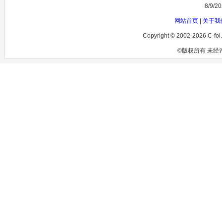
8/9/2
网站首页
|
关于我
Copyright © 2002-2026 C-fol.
©版权所有 未