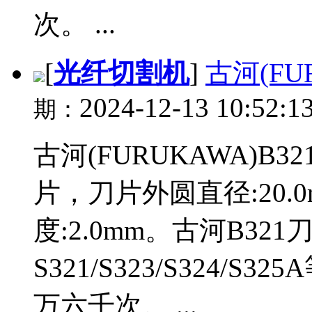
次。 ...
[
光纤切割机
]
古河(FU
2024-12-13 10:52:1
期：
古河(FURUKAWA)B3
片，刀片外圆直径:20.0
度:2.0mm。古河B32
S321/S323/S324
万六千次。 ...