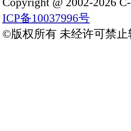
Copyright @ 2002-2026 C-f
ICP备10037996号
©版权所有 未经许可禁