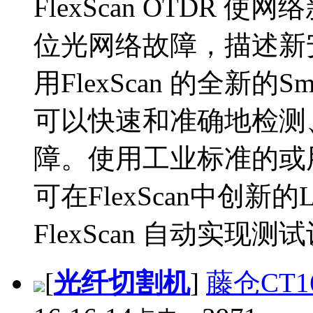
FlexScan OTDR
位光网络故障，描述新
用FlexScan 的全新的S
可以快速和准确地检测
障。使用工业标准的或
可在FlexScan中创新
FlexScan 自动实现测试设
[
光纤切割机
]
藤仓CT