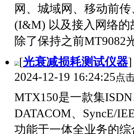
网、城域网、移动前传
(I&M) 以及接入网
除了保持之前MT9082
[
光衰减损耗测试仪器
2024-12-19 16:24:25
点
MTX150是一款集ISD
DATACOM、SyncE/I
功能于一体全业务的综