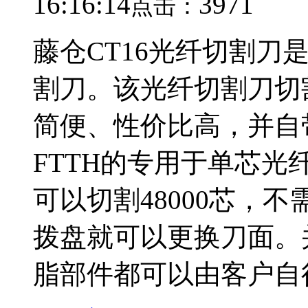
16:16:14
3971
点击：
藤仓CT16光纤切割刀
割刀。该光纤切割刀切
简便、性价比高，并自
FTTH的专用于单芯
可以切割48000芯，
拨盘就可以更换刀面。
脂部件都可以由客户自行