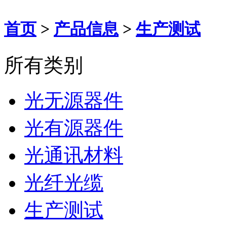
首页
>
产品信息
>
生产测试
所有类别
光无源器件
光有源器件
光通讯材料
光纤光缆
生产测试