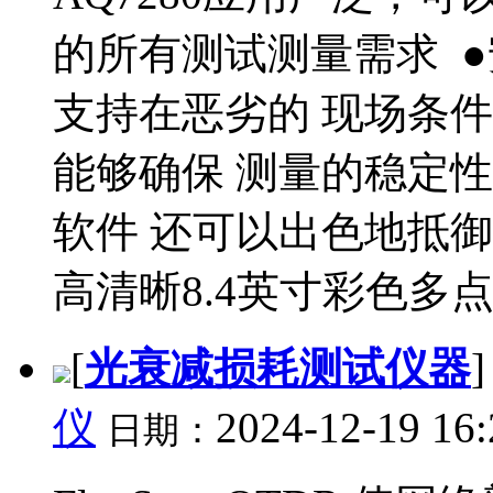
的所有测试测量需求 
支持在恶劣的 现场条
能够确保 测量的稳定
软件 还可以出色地抵
高清晰8.4英寸彩色多点
[
光衰减损耗测试仪器
仪
2024-12-19 16:
日期：